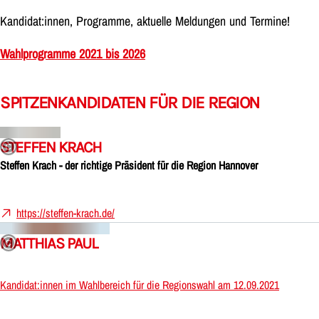
Kandidat:innen, Programme, aktuelle Meldungen und Termine!
Wahlprogramme 2021 bis 2026
SPITZENKANDIDATEN FÜR DIE REGION
STEFFEN KRACH
Steffen Krach - der richtige Präsident für die Region Hannover
https://steffen-krach.de/
MATTHIAS PAUL
Kandidat:innen im Wahlbereich für die Regionswahl am 12.09.2021