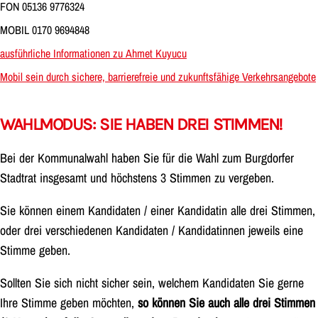
FON 05136 9776324
MOBIL 0170 9694848
ausführliche Informationen zu Ahmet Kuyucu
Mobil sein durch sichere, barrierefreie und zukunftsfähige Verkehrsangebote
WAHLMODUS: SIE HABEN DREI STIMMEN!
Bei der Kommunalwahl haben Sie für die Wahl zum Burgdorfer
Stadtrat insgesamt und höchstens 3 Stimmen zu vergeben.
Sie können einem Kandidaten / einer Kandidatin alle drei Stimmen,
oder drei verschiedenen Kandidaten / Kandidatinnen jeweils eine
Stimme geben.
Sollten Sie sich nicht sicher sein, welchem Kandidaten Sie gerne
Ihre Stimme geben möchten,
so können Sie auch alle drei Stimmen