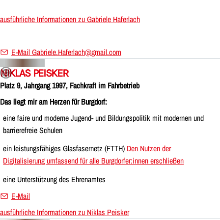
ausführliche Informationen zu Gabriele Haferlach
E-Mail Gabriele.Haferlach@gmail.com
NIKLAS PEISKER
Platz 9, Jahrgang 1997, Fachkraft im Fahrbetrieb
Das liegt mir am Herzen für Burgdorf:
eine faire und moderne Jugend- und Bildungspolitik mit modernen und
barrierefreie Schulen
ein leistungsfähiges Glasfasernetz (FTTH)
Den Nutzen der
Digitalisierung umfassend für alle Burgdorfer:innen erschließen
eine Unterstützung des Ehrenamtes
E-Mail
ausführliche Informationen zu Niklas Peisker