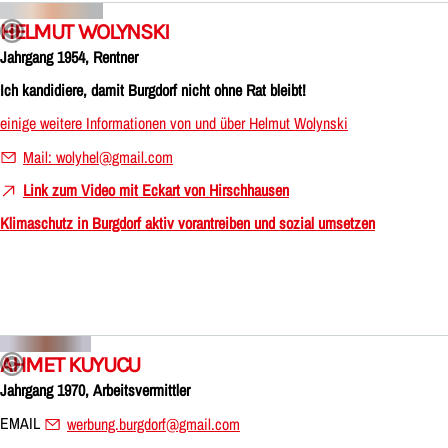
HELMUT WOLYNSKI
Jahrgang 1954, Rentner
Ich kandidiere, damit Burgdorf nicht ohne Rat bleibt!
einige weitere Informationen von und über Helmut Wolynski
Mail: wolyhel@gmail.com
Link zum Video mit Eckart von Hirschhausen
Klimaschutz in Burgdorf aktiv vorantreiben und sozial umsetzen
AHMET KUYUCU
Jahrgang 1970, Arbeitsvermittler
EMAIL
werbung.burgdorf@gmail.com