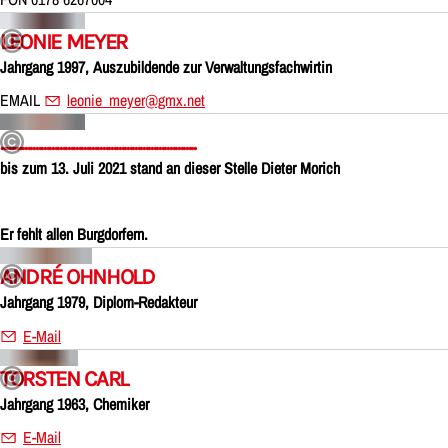
LEONIE MEYER
Jahrgang 1997, Auszubildende zur Verwaltungsfachwirtin
EMAIL
leonie_meyer@gmx.net
.........................................................................
bis zum 13. Juli 2021 stand an dieser Stelle Dieter Morich
Er fehlt allen Burgdorfern.
ANDRÉ OHNHOLD
Jahrgang 1979, Diplom-Redakteur
E-Mail
TORSTEN CARL
Jahrgang 1963, Chemiker
E-Mail